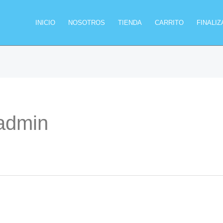
INICIO
NOSOTROS
TIENDA
CARRITO
FINALI
:admin