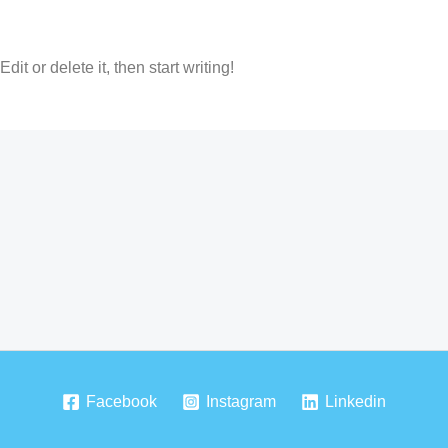
it or delete it, then start writing!
Facebook
Instagram
Linkedin