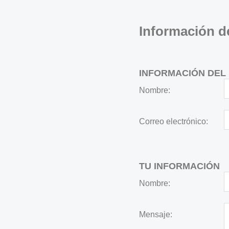
Información d
INFORMACIÓN DEL 
Nombre:
Correo electrónico:
TU INFORMACIÓN
Nombre:
Mensaje: