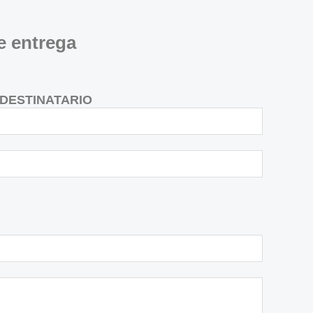
e entrega
DESTINATARIO