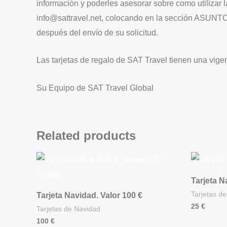
información y poderles asesorar sobre como utilizar la
info@sattravel.net, colocando en la sección ASUNT
después del envío de su solicitud.
Las tarjetas de regalo de SAT Travel tienen una vige
Su Equipo de SAT Travel Global
Related products
Tarjeta N
Tarjetas d
Tarjeta Navidad. Valor 100 €
25
€
Tarjetas de Navidad
100
€