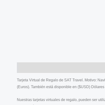
Description
Tarjeta Virtual de Regalo de SAT Travel. Motivo: Nav
(Euros). También está disponible en ($USD) Dólares
Nuestras tarjetas virtuales de regalo, pueden ser uti