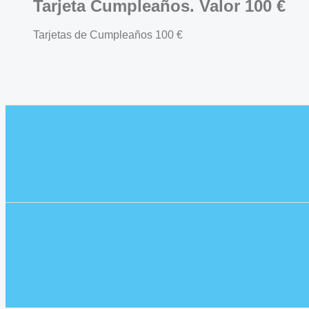
Tarjeta Cumpleaños. Valor 100 €
Tarjetas de Cumpleaños
100
€