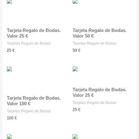
Tarjeta Regalo de Bodas.
Tarjeta Regalo de Bodas.
Valor 25 €
Valor 50 €
Tarjetas Regalo de Bodas
Tarjetas Regalo de Bodas
25
€
50
€
Tarjeta Regalo de Bodas.
Valor 25 €
Tarjeta Regalo de Bodas.
Tarjetas Regalo de Bodas
Valor 100 €
25
€
Tarjetas Regalo de Bodas
100
€