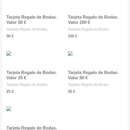
Tarjeta Regalo de Bodas.
Tarjeta Regalo de Bodas.
Valor 50 €
Valor 100 €
Tarjetas Regalo de Bodas
Tarjetas Regalo de Bodas
50
€
100
€
Tarjeta Regalo de Bodas.
Tarjeta Regalo de Bodas.
Valor 25 €
Valor 50 €
Tarjetas Regalo de Bodas
Tarjetas Regalo de Bodas
25
€
50
€
Tarjeta Regalo de Bodas.