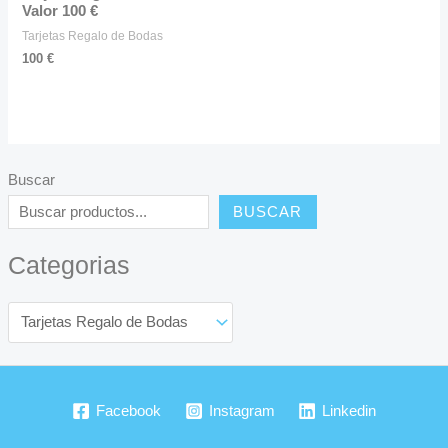
Valor 100 €
Tarjetas Regalo de Bodas
100
€
Buscar
BUSCAR
Categorias
Facebook
Instagram
Linkedin