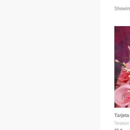
Showing
Tarjeta
Tarjeta