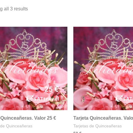
 all 3 results
 Quinceañeras. Valor 25 €
Tarjeta Quinceañeras. Valo
s de Quinceañeras
Tarjetas de Quinceañeras